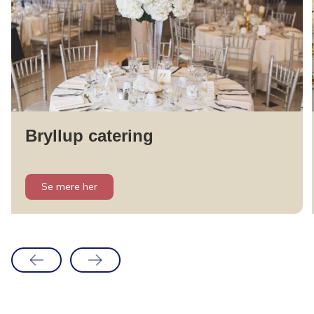
Bryllup catering
Se mere her