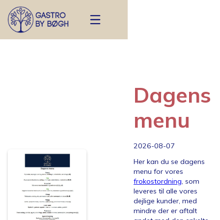
Dagens
menu
2026-08-07
Her kan du se dagens
menu for vores
frokostordning
, som
leveres til alle vores
dejlige kunder, med
mindre der er aftalt