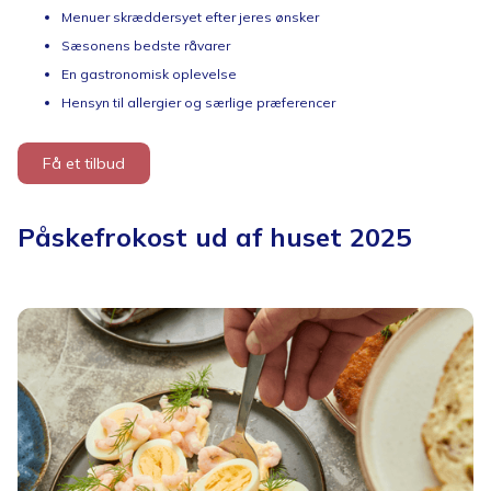
Menuer skræddersyet efter jeres ønsker
Sæsonens bedste råvarer
En gastronomisk oplevelse
Hensyn til allergier og særlige præferencer
Få et tilbud
Påskefrokost ud af huset 2025